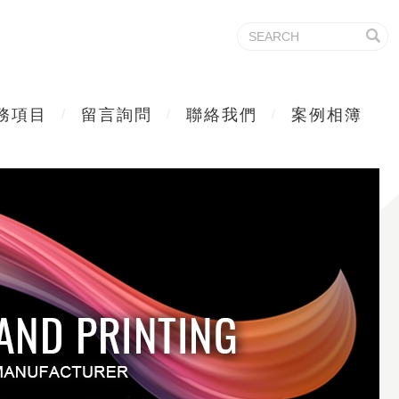
務項目
留言詢問
聯絡我們
案例相簿