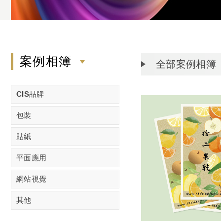
案例相簿
全部案例相簿
CIS品牌
包裝
貼紙
平面應用
網站視覺
其他