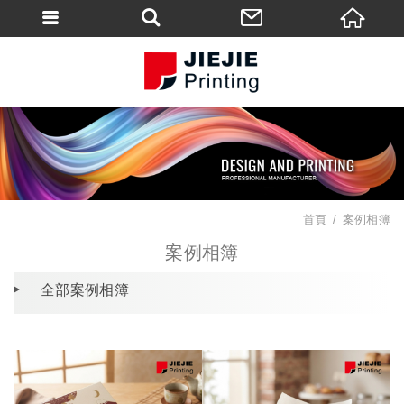
首頁
案例相簿
案例相簿
全部案例相簿