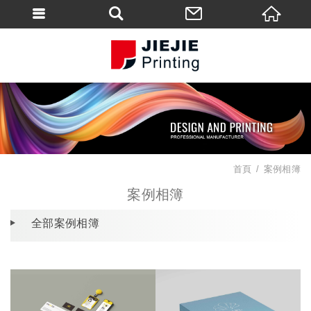
首頁
案例相簿
案例相簿
全部案例相簿