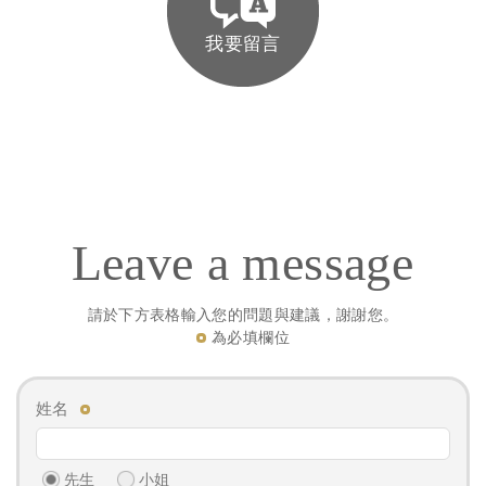
我要留言
Leave a message
請於下方表格輸入您的問題與建議，謝謝您。
為必填欄位
姓名
先生
小姐