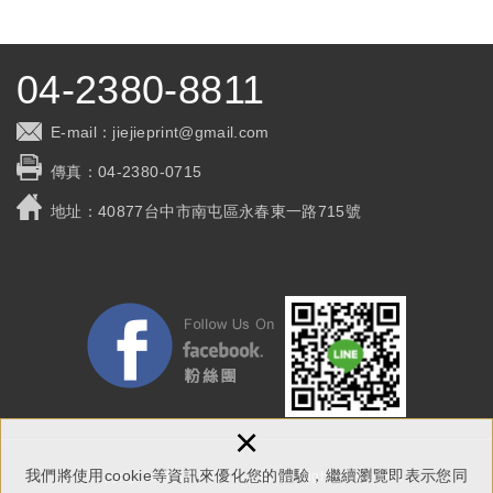
04-2380-8811
E-mail：
jiejieprint@gmail.com
傳真：
04-2380-0715
地址：
40877台中市南屯區永春東一路715號
×
我們將使用cookie等資訊來優化您的體驗，繼續瀏覽即表示您同
Copyright © 捷捷印刷有限公司 All Rights Reserved.