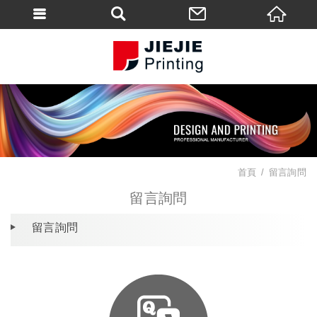
首頁
留言詢問
留言詢問
留言詢問