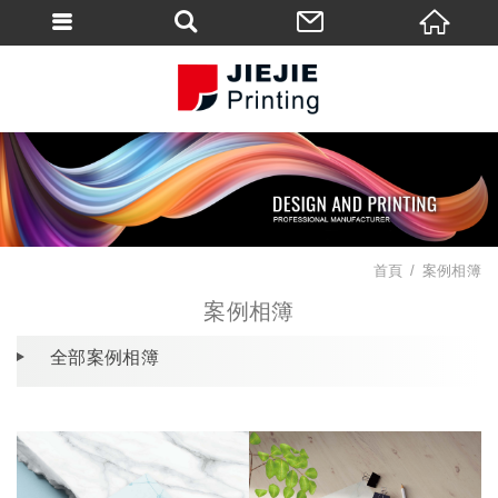
首頁
案例相簿
案例相簿
全部案例相簿