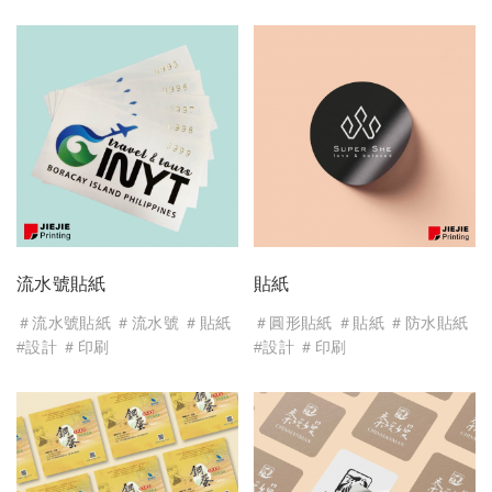
流水號貼紙
貼紙
＃流水號貼紙 ＃流水號 ＃貼紙
＃圓形貼紙 ＃貼紙 ＃防水貼紙
#設計 ＃印刷
#設計 ＃印刷