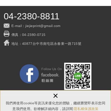
04-2380-8811
E-mail：
jiejieprint@gmail.com
傳真：
04-2380-0715
地址：
40877台中市南屯區永春東一路715號
×
我們將使用cookie等資訊來優化您的體驗，繼續瀏覽即表示您同
Copyright © 捷捷印刷有限公司 All Rights Reserved.
意我們使用。欲瞭解詳細內容，請詳閱
隱私權保護政策