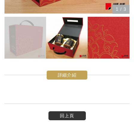
1
/
3
詳細介紹
回上頁