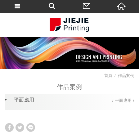
首頁
作品案例
作品案例
平面應用
平面應用