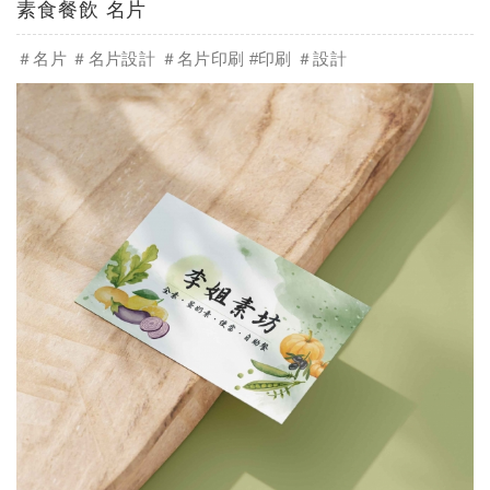
素食餐飲 名片
＃名片 ＃名片設計 ＃名片印刷 #印刷 ＃設計