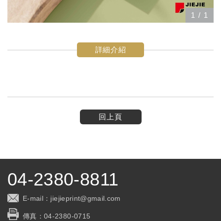
1
/
1
詳細介紹
回上頁
04-2380-8811
E-mail：
jiejieprint@gmail.com
傳真：
04-2380-0715