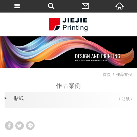
首頁
作品案例
作品案例
貼紙
貼紙