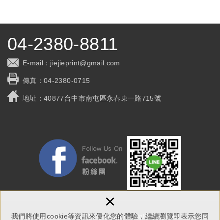
04-2380-8811
E-mail：
jiejieprint@gmail.com
傳真：
04-2380-0715
地址：
40877台中市南屯區永春東一路715號
×
我們將使用cookie等資訊來優化您的體驗，繼續瀏覽即表示您同
Copyright © 捷捷印刷有限公司 All Rights Reserved.