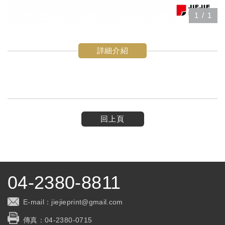
1
/
1
詳細介紹
回上頁
04-2380-8811
E-mail：
jiejieprint@gmail.com
傳真：
04-2380-0715