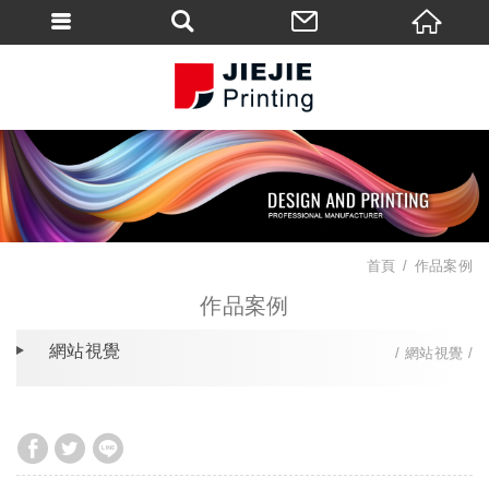
首頁
作品案例
作品案例
網站視覺
網站視覺